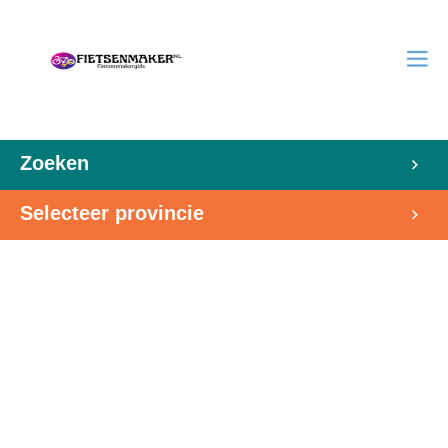
Zoeken
Selecteer provincie