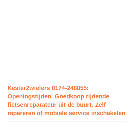
Kester2wielers 0174-248855:
Openingstijden, Goedkoop rijdende
fietsenreparateur uit de buurt. Zelf
repareren of mobiele service inschakelen