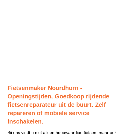
Fietsenmaker Noordhorn -
Openingstijden, Goedkoop rijdende
fietsenreparateur uit de buurt. Zelf
repareren of mobiele service
inschakelen.
Bij ons vindt u niet alleen hoogwaardige fietsen, maar ook