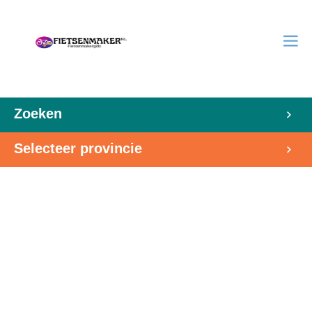
Zoeken
Selecteer provincie