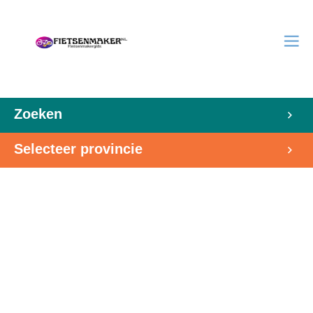
Zoeken
Selecteer provincie