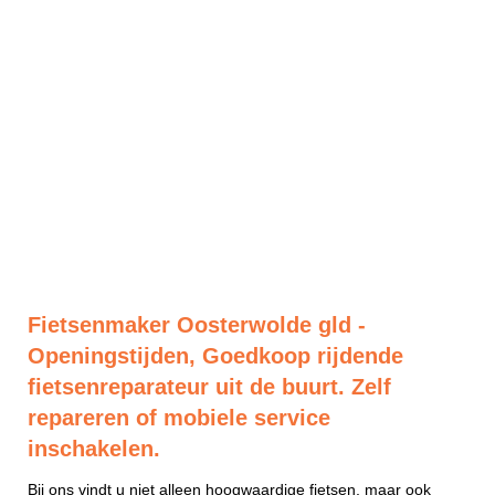
Fietsenmaker Oosterwolde gld -
Openingstijden, Goedkoop rijdende
fietsenreparateur uit de buurt. Zelf
repareren of mobiele service
inschakelen.
Bij ons vindt u niet alleen hoogwaardige fietsen, maar ook