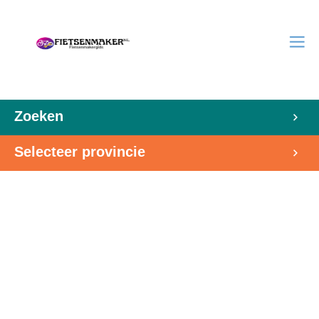
Zoeken
Selecteer provincie