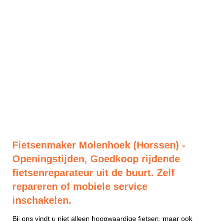
Fietsenmaker Molenhoek (Horssen) -
Openingstijden, Goedkoop rijdende
fietsenreparateur uit de buurt. Zelf
repareren of mobiele service
inschakelen.
Bij ons vindt u niet alleen hoogwaardige fietsen, maar ook